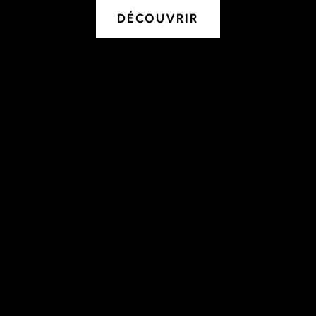
DÉCOUVRIR